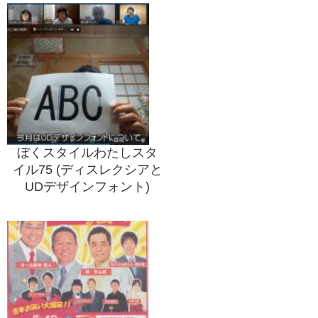
ぼくスタイルわたしスタ
イル75 (ディスレクシアと
UDデザインフォント)