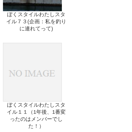
ぼくスタイルわたしスタ
イル７３(企画：私を釣り
に連れてって)
ぼくスタイルわたしスタ
イル１１（1年後、1番変
ったのはメンバーでし
た！）