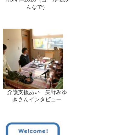
んなで）
介護支援あい 矢野みゆ
きさんインタビュー