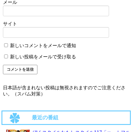
メール
サイト
新しいコメントをメールで通知
新しい投稿をメールで受け取る
日本語が含まれない投稿は無視されますのでご注意くださ
い。（スパム対策）
最近の番組