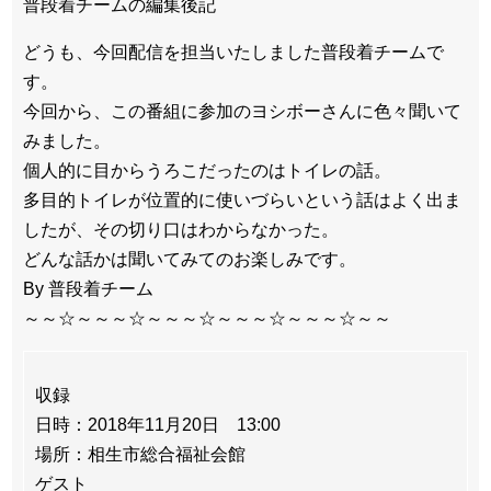
普段着チームの編集後記
どうも、今回配信を担当いたしました普段着チームで
す。
今回から、この番組に参加のヨシボーさんに色々聞いて
みました。
個人的に目からうろこだったのはトイレの話。
多目的トイレが位置的に使いづらいという話はよく出ま
したが、その切り口はわからなかった。
どんな話かは聞いてみてのお楽しみです。
By 普段着チーム
～～☆～～～☆～～～☆～～～☆～～～☆～～
収録
日時：2018年11月20日 13:00
場所：相生市総合福祉会館
ゲスト