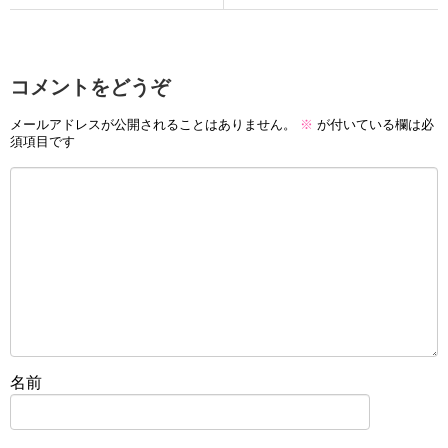
コメントをどうぞ
メールアドレスが公開されることはありません。
※
が付いている欄は必
須項目です
名前