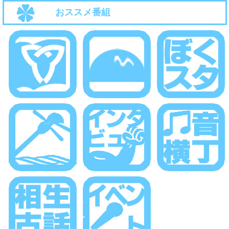
おススメ番組