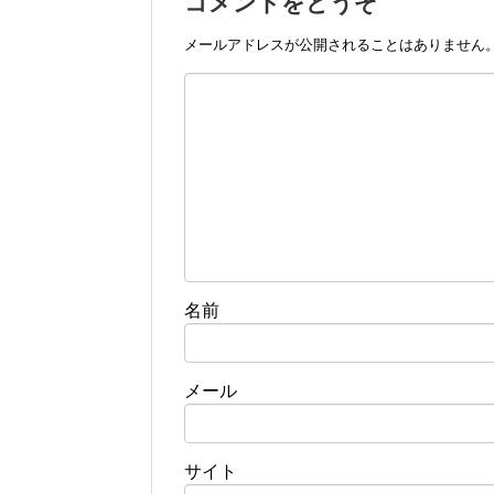
コメントをどうぞ
メールアドレスが公開されることはありません
名前
メール
サイト