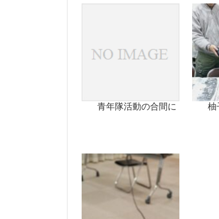
青年隊活動の合間に
柚