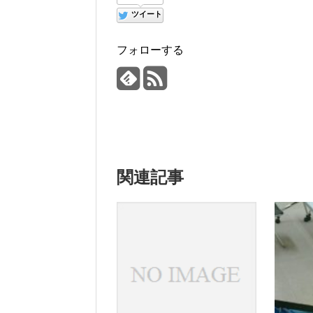
ツイート
フォローする
関連記事