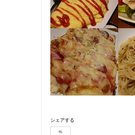
シェアする