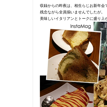
収録からの昨夜は、相生らじお新年会
残念ながら全員揃いませんでしたが。
美味しいイタリアンとトークに盛り上