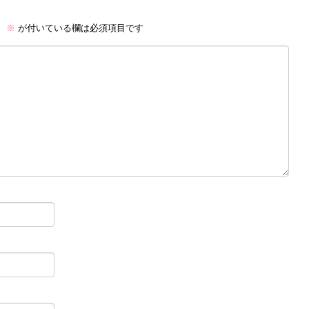
。
※
が付いている欄は必須項目です