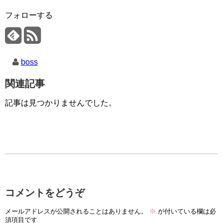
フォローする
boss
関連記事
記事は見つかりませんでした。
コメントをどうぞ
メールアドレスが公開されることはありません。
※
が付いている欄は必
須項目です