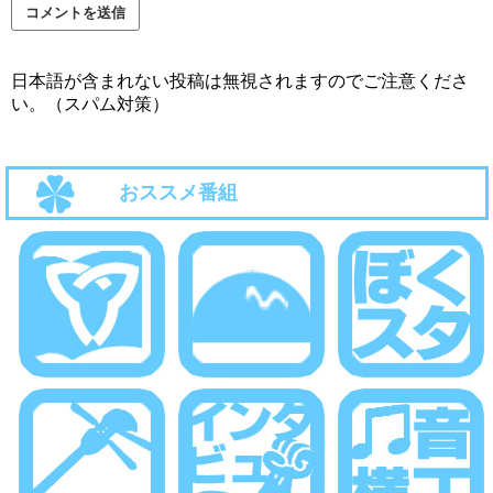
日本語が含まれない投稿は無視されますのでご注意くださ
い。（スパム対策）
おススメ番組