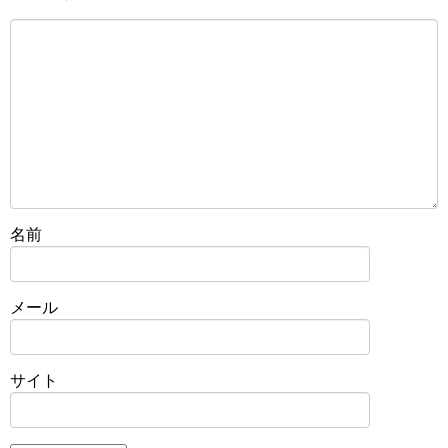
名前
メール
サイト