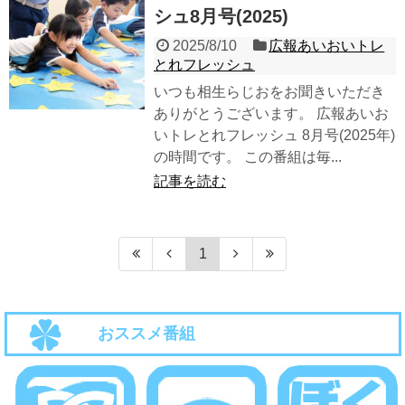
シュ8月号(2025)
2025/8/10
広報あいおいトレ
とれフレッシュ
いつも相生らじおをお聞きいただき
ありがとうございます。 広報あいお
いトレとれフレッシュ 8月号(2025年)
の時間です。 この番組は毎...
記事を読む
1
おススメ番組