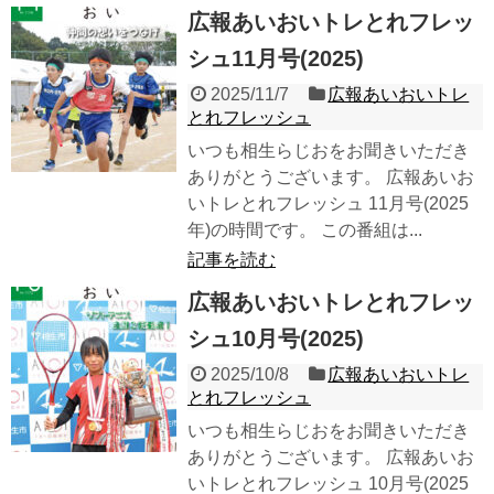
広報あいおいトレとれフレッ
シュ11月号(2025)
2025/11/7
広報あいおいトレ
とれフレッシュ
いつも相生らじおをお聞きいただき
ありがとうございます。 広報あいお
いトレとれフレッシュ 11月号(2025
年)の時間です。 この番組は...
記事を読む
広報あいおいトレとれフレッ
シュ10月号(2025)
2025/10/8
広報あいおいトレ
とれフレッシュ
いつも相生らじおをお聞きいただき
ありがとうございます。 広報あいお
いトレとれフレッシュ 10月号(2025