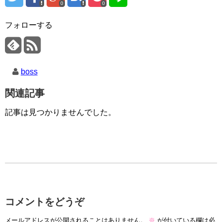
0
0
フォローする
boss
関連記事
記事は見つかりませんでした。
コメントをどうぞ
メールアドレスが公開されることはありません。
※
が付いている欄は必