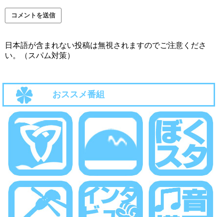
日本語が含まれない投稿は無視されますのでご注意くださ
い。（スパム対策）
おススメ番組