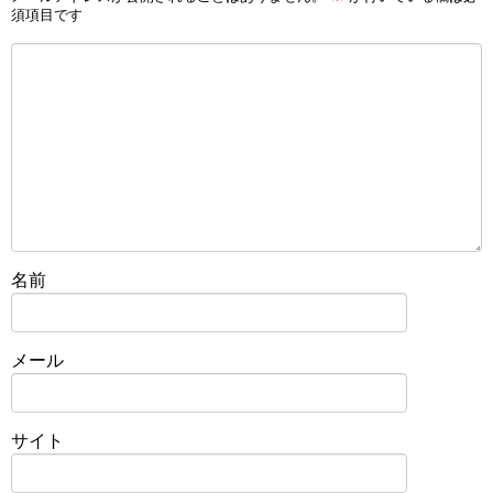
須項目です
名前
メール
サイト