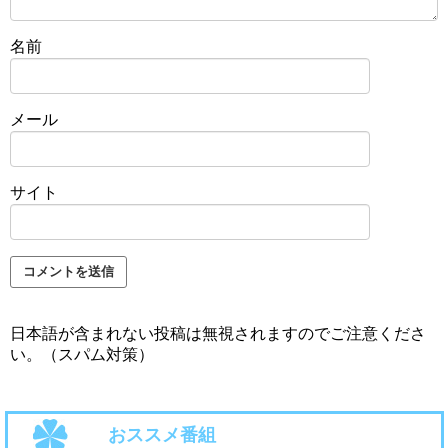
名前
メール
サイト
日本語が含まれない投稿は無視されますのでご注意くださ
い。（スパム対策）
おススメ番組