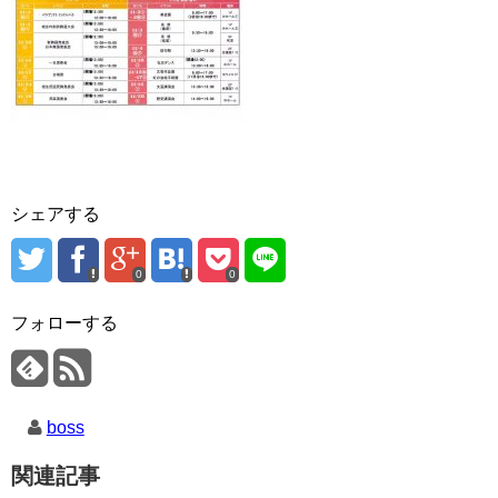
シェアする
0
0
フォローする
boss
関連記事