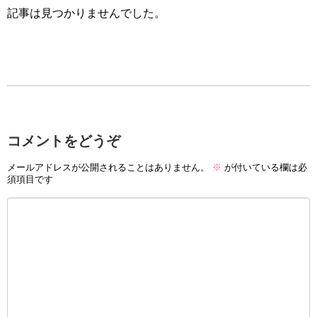
記事は見つかりませんでした。
コメントをどうぞ
メールアドレスが公開されることはありません。
※
が付いている欄は必
須項目です