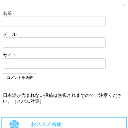
名前
メール
サイト
日本語が含まれない投稿は無視されますのでご注意くださ
い。（スパム対策）
おススメ番組