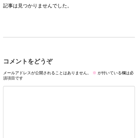
記事は見つかりませんでした。
コメントをどうぞ
メールアドレスが公開されることはありません。
※
が付いている欄は必
須項目です