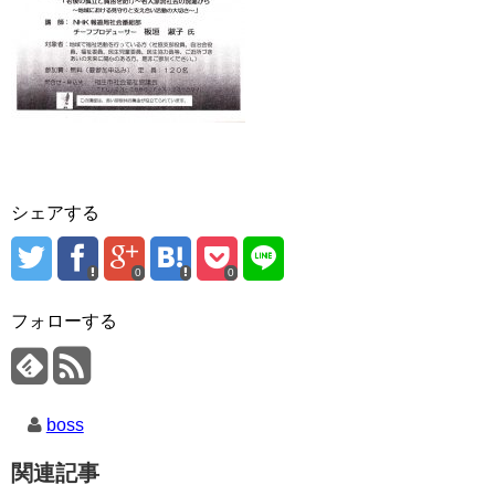
シェアする
0
0
フォローする
boss
関連記事