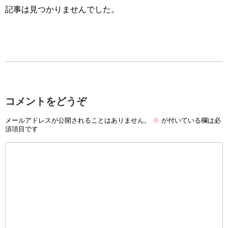
記事は見つかりませんでした。
コメントをどうぞ
メールアドレスが公開されることはありません。
※
が付いている欄は必
須項目です