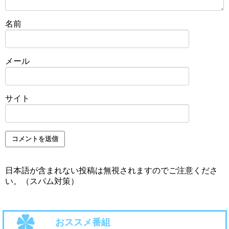
名前
メール
サイト
日本語が含まれない投稿は無視されますのでご注意くださ
い。（スパム対策）
おススメ番組