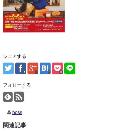
シェアする
0
0
フォローする
boss
関連記事