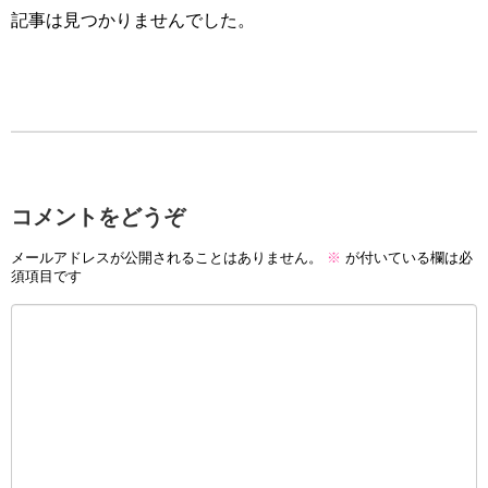
記事は見つかりませんでした。
コメントをどうぞ
メールアドレスが公開されることはありません。
※
が付いている欄は必
須項目です