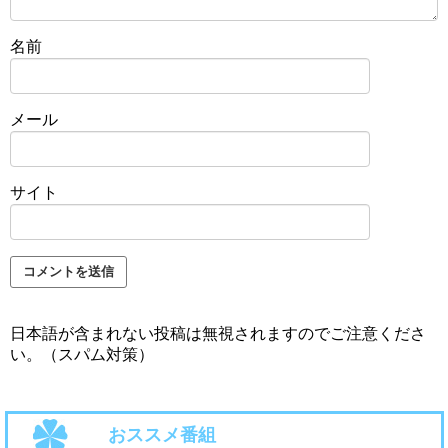
名前
メール
サイト
日本語が含まれない投稿は無視されますのでご注意くださ
い。（スパム対策）
おススメ番組