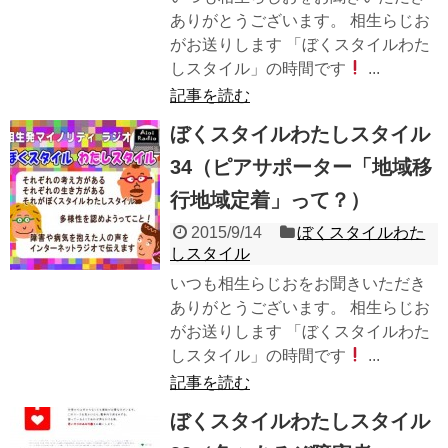
ありがとうございます。 相生らじお
がお送りします 「ぼくスタイルわた
しスタイル」の時間です
...
記事を読む
ぼくスタイルわたしスタイル
34（ピアサポーター「地域移
行地域定着」って？）
2015/9/14
ぼくスタイルわた
しスタイル
いつも相生らじおをお聞きいただき
ありがとうございます。 相生らじお
がお送りします 「ぼくスタイルわた
しスタイル」の時間です
...
記事を読む
ぼくスタイルわたしスタイル