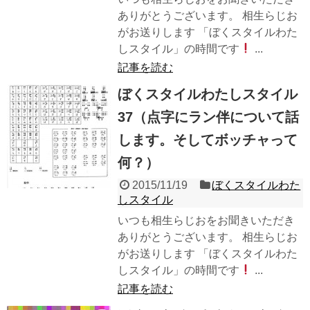
ありがとうございます。 相生らじお
がお送りします 「ぼくスタイルわた
しスタイル」の時間です
...
記事を読む
ぼくスタイルわたしスタイル
37（点字にラン伴について話
します。そしてボッチャって
何？）
2015/11/19
ぼくスタイルわた
しスタイル
いつも相生らじおをお聞きいただき
ありがとうございます。 相生らじお
がお送りします 「ぼくスタイルわた
しスタイル」の時間です
...
記事を読む