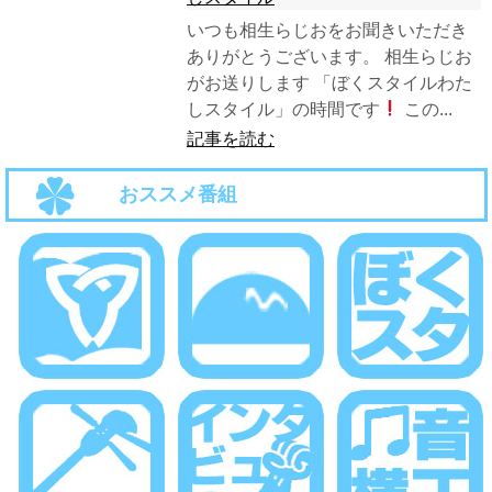
いつも相生らじおをお聞きいただき
ありがとうございます。 相生らじお
がお送りします 「ぼくスタイルわた
しスタイル」の時間です
この...
記事を読む
おススメ番組