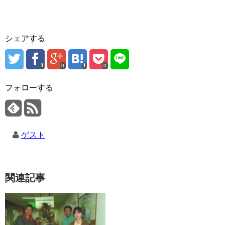
シェアする
0
0
フォローする
ゲスト
関連記事