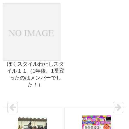
ぼくスタイルわたしスタ
イル１１（1年後、1番変
ったのはメンバーでし
た！）