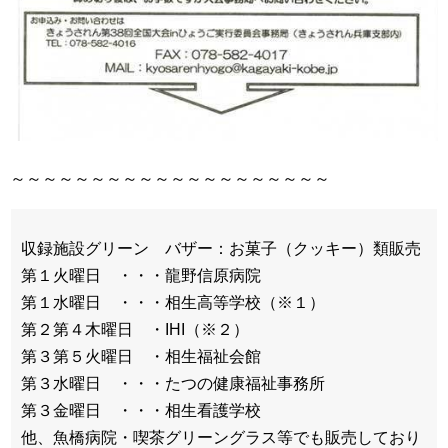
～～～～～～～～～～～～～～～～～～～～
収録施設グリーン バザー：お菓子（クッキー）類販売
第１火曜日 ・・・龍野信原病院
第１水曜日 ・・・相生高等学校（※１）
第２第４木曜日 ・IHI（※２）
第３第５火曜日 ・相生福祉会館
第３水曜日 ・・・たつの健康福祉事務所
第３金曜日 ・・・相生看護学校
他、魚橋病院・喫茶グリーングラス等でも販売しており