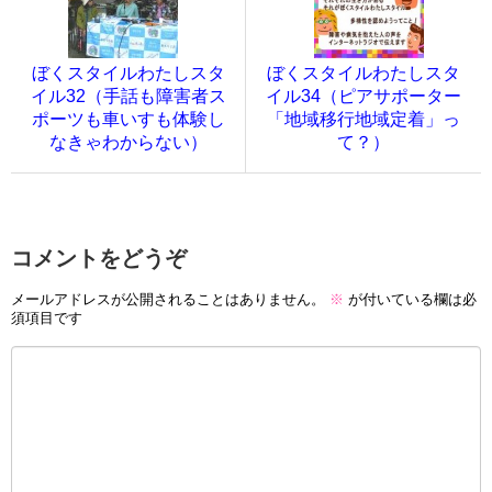
ぼくスタイルわたしスタ
ぼくスタイルわたしスタ
イル32（手話も障害者ス
イル34（ピアサポーター
ポーツも車いすも体験し
「地域移行地域定着」っ
なきゃわからない）
て？）
コメントをどうぞ
メールアドレスが公開されることはありません。
※
が付いている欄は必
須項目です