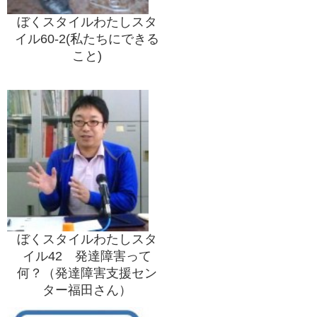
ぼくスタイルわたしスタ
イル60-2(私たちにできる
こと)
ぼくスタイルわたしスタ
イル42 発達障害って
何？（発達障害支援セン
ター福田さん）