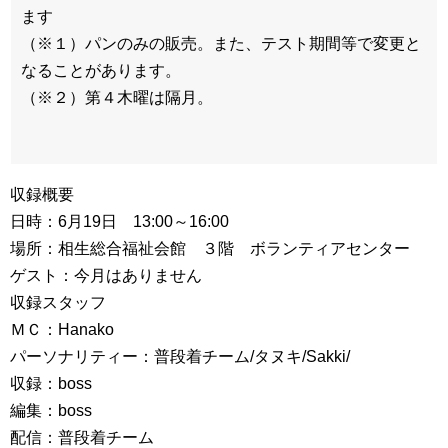
ます
（※１）パンのみの販売。また、テスト期間等で変更と
なることがあります。
（※２）第４木曜は隔月。
収録概要
日時：6月19日 13:00～16:00
場所：相生総合福祉会館 ３階 ボランティアセンター
ゲスト：今月はありません
収録スタッフ
ＭＣ：Hanako
パーソナリティー：普段着チーム/タヌキ/Sakki/
収録：boss
編集：boss
配信：普段着チーム