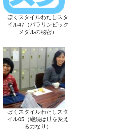
ぼくスタイルわたしスタ
イル47（パラリンピック
メダルの秘密）
ぼくスタイルわたしスタ
イル05（継続は世を変え
る力なり）