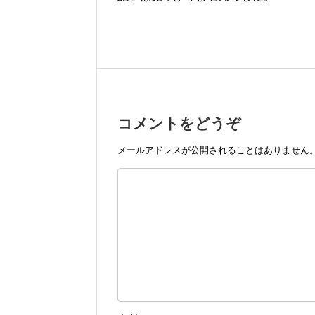
コメントをどうぞ
メールアドレスが公開されることはありません