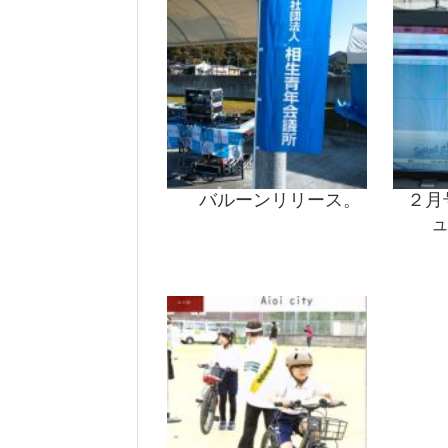
バルーンリリース。
２月
ュ