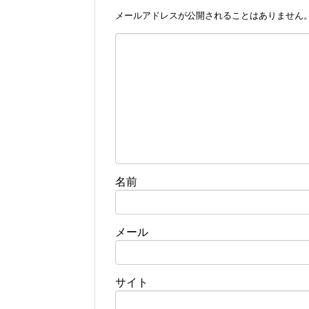
メールアドレスが公開されることはありません
名前
メール
サイト