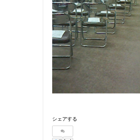
シェアする