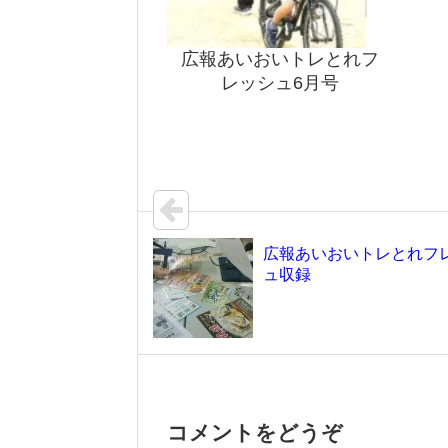
広報あいおいトレとれフ
レッシュ6月号
広報あいおいトレとれフ
ュ収録
コメントをどうぞ