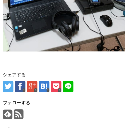
シェアする
0
0
フォローする