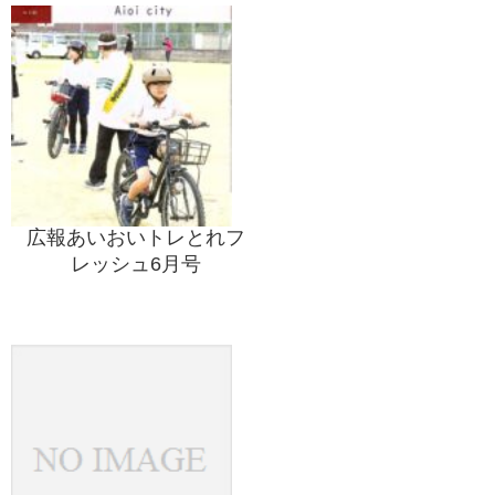
広報あいおいトレとれフ
レッシュ6月号