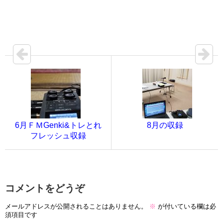
6月ＦＭGenki&トレとれ
8月の収録
フレッシュ収録
コメントをどうぞ
メールアドレスが公開されることはありません。
※
が付いている欄は必
須項目です