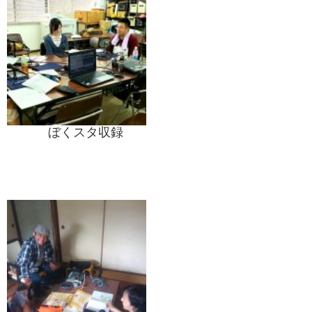
ぼくスタ収録