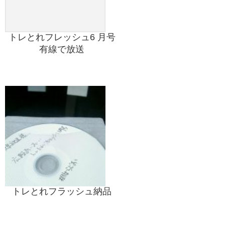
トレとれフレッシュ6 月号
有線で放送
トレとれフラッシュ納品