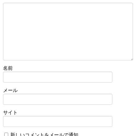
名前
メール
サイト
新しいコメントをメールで通知