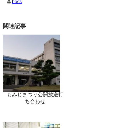
boss
関連記事
もみじまつり公開放送打
ち合わせ