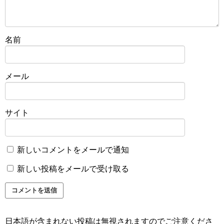
名前
メール
サイト
新しいコメントをメールで通知
新しい投稿をメールで受け取る
日本語が含まれない投稿は無視されますのでご注意くださ