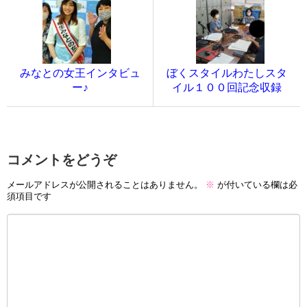
みなとの女王インタビュ
ぼくスタイルわたしスタ
ー♪
イル１００回記念収録
コメントをどうぞ
メールアドレスが公開されることはありません。
※
が付いている欄は必
須項目です