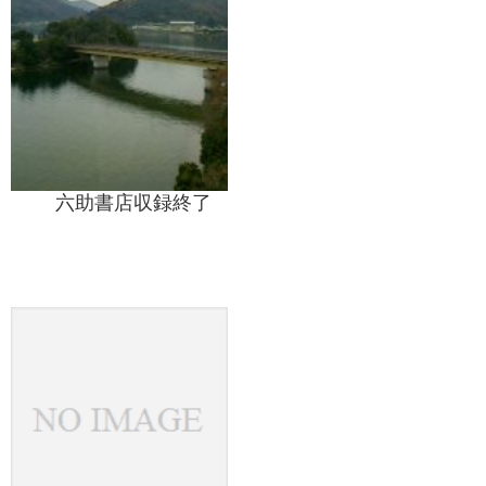
六助書店収録終了