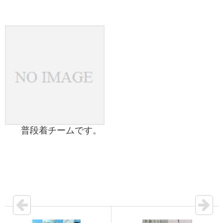
普段着チームです。