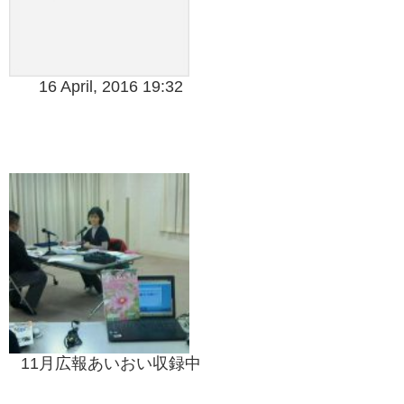
16 April, 2016 19:32
11月広報あいおい収録中