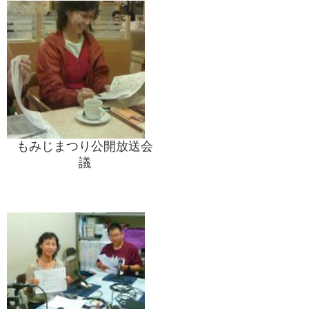
もみじまつり公開放送会
議