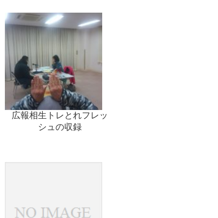
広報相生トレとれフレッ
シュの収録