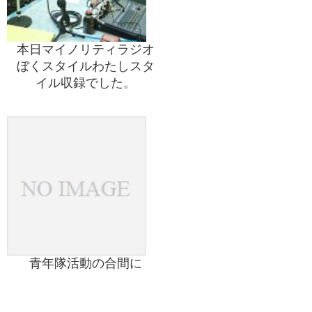
本日マイノリティラジオ
ぼくスタイルわたしスタ
イル収録でした。
青年隊活動の合間に