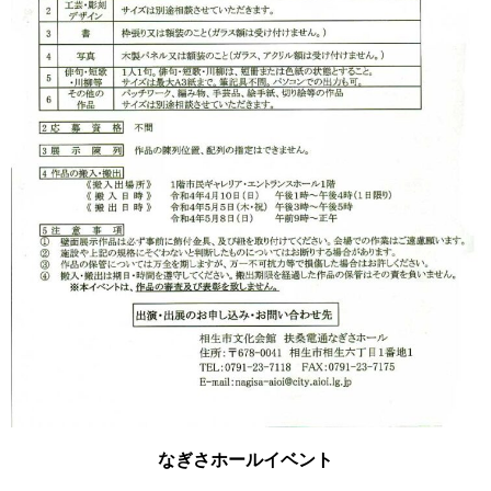
なぎさホールイベント