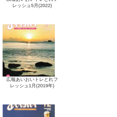
レッシュ5月(2022)
広報あいおいトレとれフ
レッシュ1月(2019年)