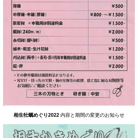
相生牡蠣めぐり2022
内容と期間の変更のお知らせ