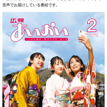
音声でお届けしている番組です。