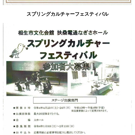
スプリングカルチャーフェスティバル