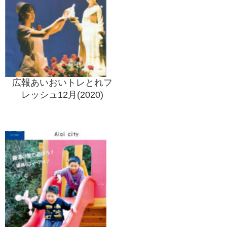
広報あいおいトレとれフ
レッシュ12月(2020)