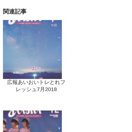
関連記事
広報あいおいトレとれフ
レッシュ7月2018