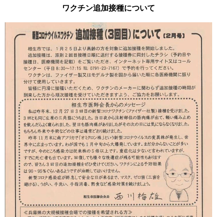
ワクチン追加接種について