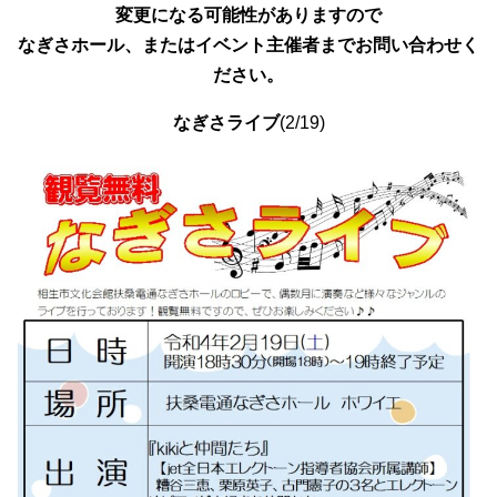
変更になる可能性がありますので
なぎさホール、またはイベント主催者までお問い合わせく
ださい。
なぎさライブ
(2/19)