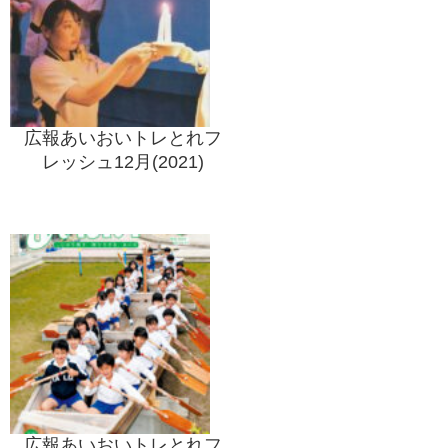
広報あいおいトレとれフ
レッシュ12月(2021)
広報あいおいトレとれフ