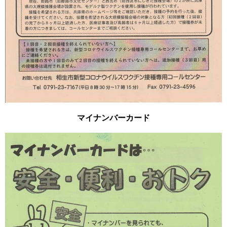
マイナンバーカード