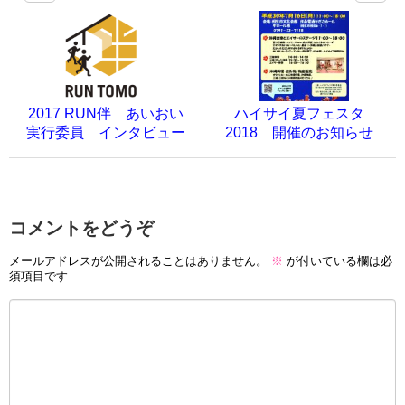
2017 RUN伴 あいおい
ハイサイ夏フェスタ
実行委員 インタビュー
2018 開催のお知らせ
コメントをどうぞ
メールアドレスが公開されることはありません。
※
が付いている欄は必
須項目です