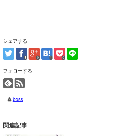
シェアする
0
0
フォローする
boss
関連記事