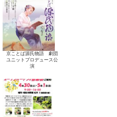
京ことば源氏物語 劇団
ユニットプロデュース公
演