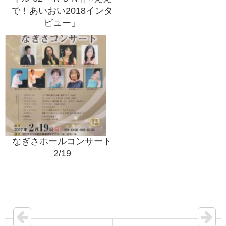
で！あいおい2018インタ
ビュー」
なぎさホールコンサート
2/19