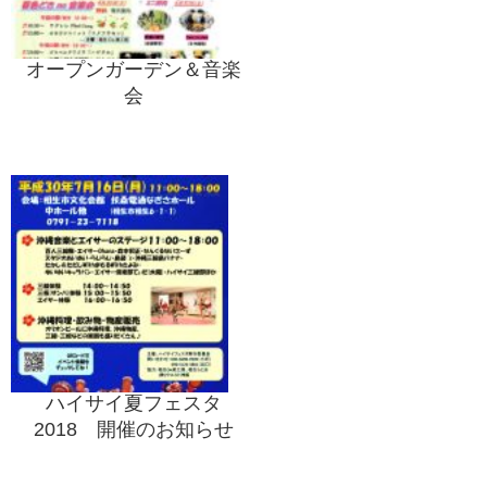
オープンガーデン＆音楽
会
ハイサイ夏フェスタ
2018 開催のお知らせ