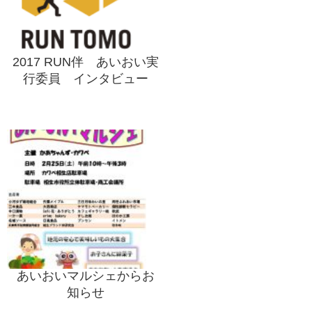
2017 RUN伴 あいおい実
行委員 インタビュー
あいおいマルシェからお
知らせ