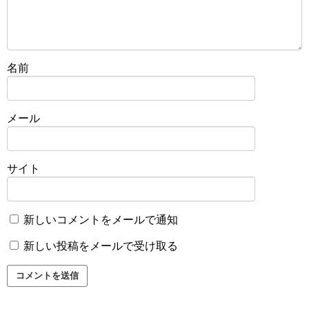
名前
メール
サイト
新しいコメントをメールで通知
新しい投稿をメールで受け取る