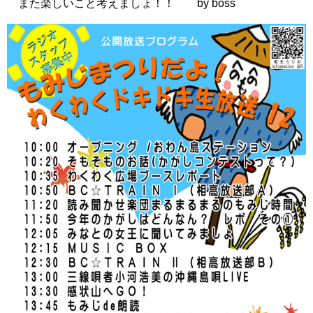
また楽しいこと考えましょ！！ by boss