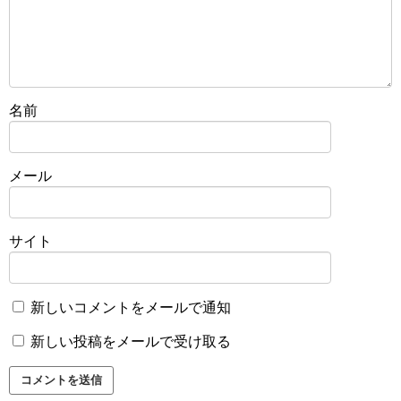
名前
メール
サイト
新しいコメントをメールで通知
新しい投稿をメールで受け取る