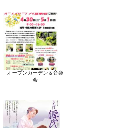
オープンガーデン＆音楽
会