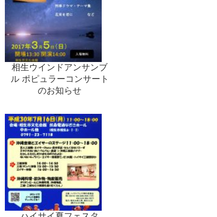
相生ウインドアンサンブ
ル ポピュラーコンサート
のお知らせ
ハイサイ夏フェスタ