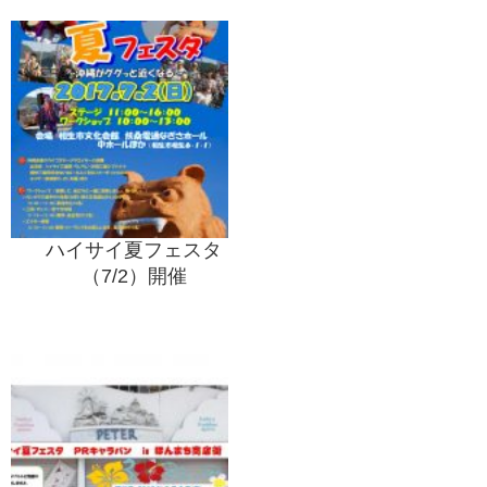
ハイサイ夏フェスタ
（7/2）開催