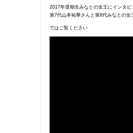
2017年度相生みなとの女王にインタビ
第7代山本祐華さんと第8代みなとの
ではご覧ください