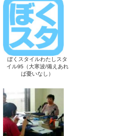
ぼくスタイルわたしスタ
イル95（大寒波/備えあれ
ば憂いなし）