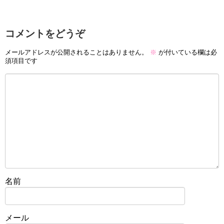
コメントをどうぞ
メールアドレスが公開されることはありません。
※
が付いている欄は必
須項目です
名前
メール