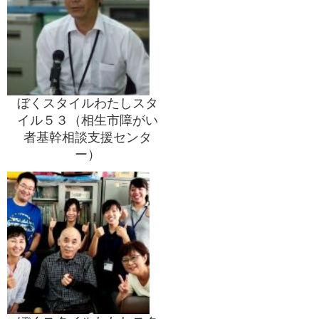
ぼくスタイルわたしスタ
イル５３（相生市障がい
者基幹相談支援センタ
ー）