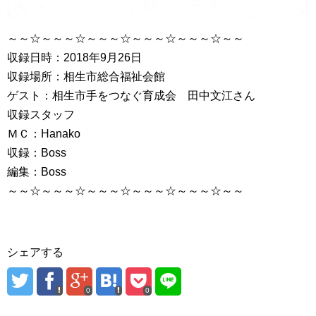
～～☆～～～☆～～～☆～～～☆～～～☆～～
収録日時：2018年9月26日
収録場所：相生市総合福祉会館
ゲスト：相生市手をつなぐ育成会 田中文江さん
収録スタッフ
ＭＣ：Hanako
収録：Boss
編集：Boss
～～☆～～～☆～～～☆～～～☆～～～☆～～
シェアする
0
0