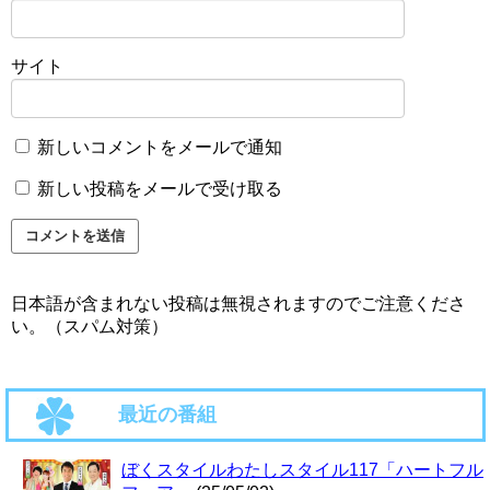
サイト
新しいコメントをメールで通知
新しい投稿をメールで受け取る
日本語が含まれない投稿は無視されますのでご注意くださ
い。（スパム対策）
最近の番組
ぼくスタイルわたしスタイル117「ハートフル