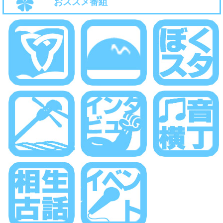
おススメ番組