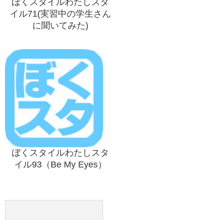
ぼくスタイルわたしスタ
イル71(実習中の学生さん
に聞いてみた)
ぼくスタイルわたしスタ
イル93（Be My Eyes）