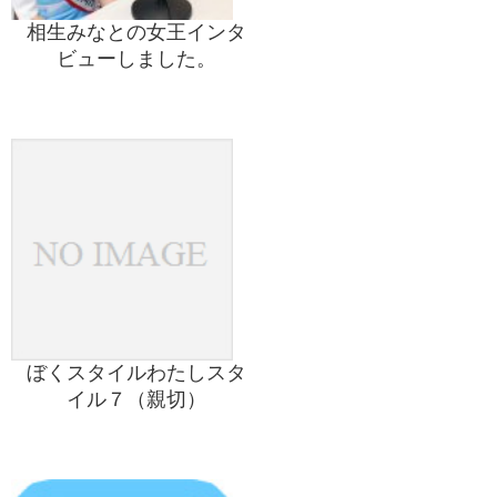
相生みなとの女王インタ
ビューしました。
ぼくスタイルわたしスタ
イル７（親切）