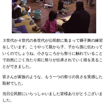
ー
３世代か４世代の各世代が公民館に集まって獅子舞の練習
をしています。こうやって親から子、子から孫に伝わって
いくのでしょうね。小さなころから祭りに触れていること
で自然にごく当たり前に祭りが伝承されていく様を見るこ
とができました。
皆さんが家族のような、もう一つの祭りの良さを実感した
取材でした。
当日公民館にいらっしゃいました皆様ありがとうございま
した。