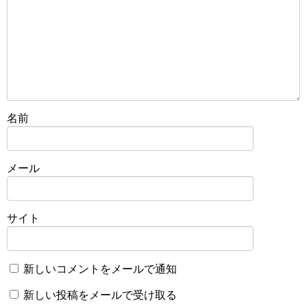
名前
メール
サイト
新しいコメントをメールで通知
新しい投稿をメールで受け取る