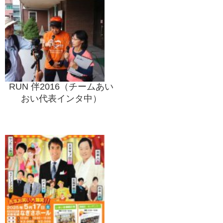
RUN 伴2016（チームあい
おい代表インタ中）