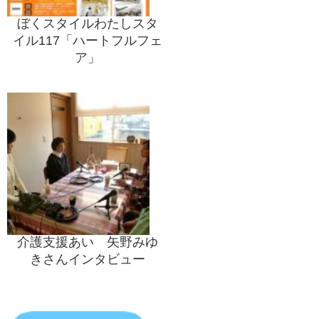
ぼくスタイルわたしスタ
イル117「ハートフルフェ
ア」
介護支援あい 矢野みゆ
きさんインタビュー