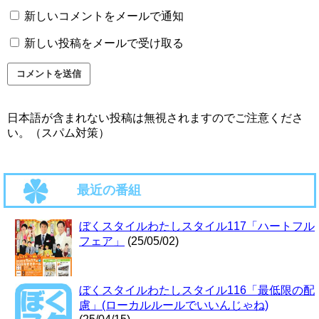
新しいコメントをメールで通知
新しい投稿をメールで受け取る
日本語が含まれない投稿は無視されますのでご注意くださ
い。（スパム対策）
最近の番組
ぼくスタイルわたしスタイル117「ハートフル
フェア」
(25/05/02)
ぼくスタイルわたしスタイル116「最低限の配
慮」(ローカルルールでいいんじゃね)