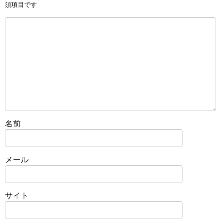
須項目です
名前
メール
サイト