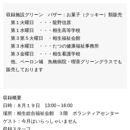
収録施設グリーン バザー：お菓子（クッキー）類販売
第１火曜日 ・・・龍野信原
第１水曜日 ・・・相生高等学校
第３第５火曜日 ・相生福祉会館
第３水曜日 ・・・たつの健康福祉事務所
第３金曜日 ・・・相生看護学校
他、ペーロン城 魚橋病院・喫茶グリーングラスでも
販売しております
収録概要
日時：８月１９日 13:00～16:00
場所：相生総合福祉会館 ３階 ボランティアセンター
ゲスト：今月はいらっしゃいません
収録スタッフ