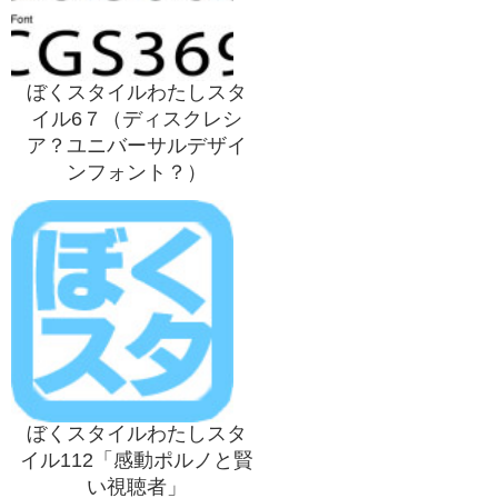
ぼくスタイルわたしスタ
イル6７（ディスクレシ
ア？ユニバーサルデザイ
ンフォント？）
ぼくスタイルわたしスタ
イル112「感動ポルノと賢
い視聴者」