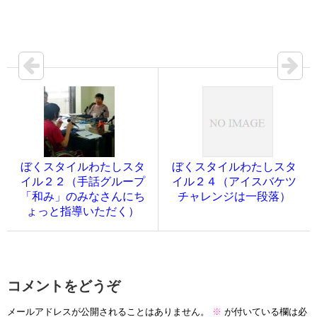
ぼくスタイルわたしスタ
ぼくスタイルわたしスタ
イル２２（手話グループ
イル２４（アイスバケツ
「和み」のみなさんにち
チャレンジは一段落）
ょっと指導いただく）
コメントをどうぞ
メールアドレスが公開されることはありません。
※
が付いている欄は必