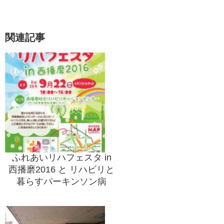
関連記事
ふれあいリハフェスタ in
西播磨2016 と リハビリと
暮らすパーキンソン病