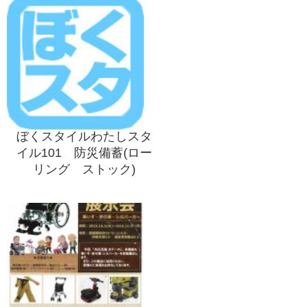
ぼくスタイルわたしスタ
イル101 防災備蓄(ロー
リング ストック)