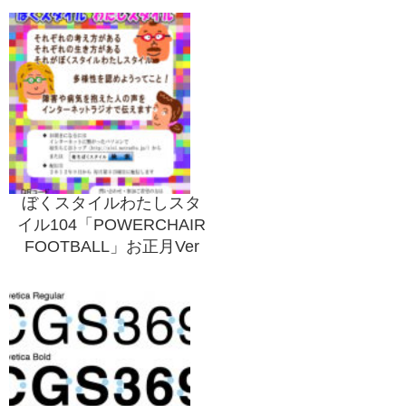
ぼくスタイルわたしスタ
イル104「POWERCHAIR
FOOTBALL」お正月Ver