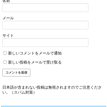
名前
メール
サイト
新しいコメントをメールで通知
新しい投稿をメールで受け取る
日本語が含まれない投稿は無視されますのでご注意くださ
い。（スパム対策）