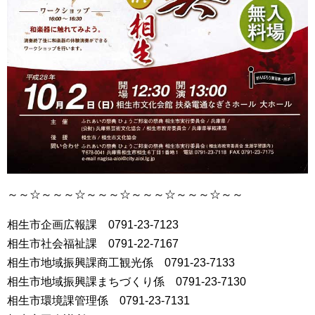
～～☆～～～☆～～～☆～～～☆～～～☆～～
相生市企画広報課 0791-23-7123
相生市社会福祉課 0791-22-7167
相生市地域振興課商工観光係 0791-23-7133
相生市地域振興課まちづくり係 0791-23-7130
相生市環境課管理係 0791-23-7131