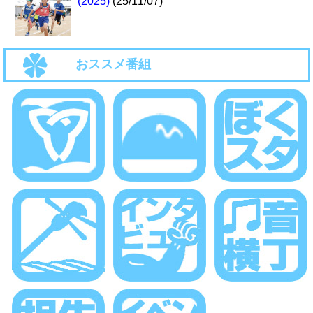
(2025)
(25/11/07)
おススメ番組