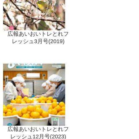
広報あいおいトレとれフ
レッシュ3月号(2019)
広報あいおいトレとれフ
レッシュ12月号(2023)