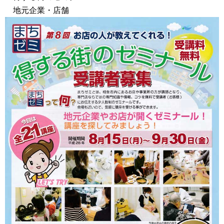
地元企業・店舗