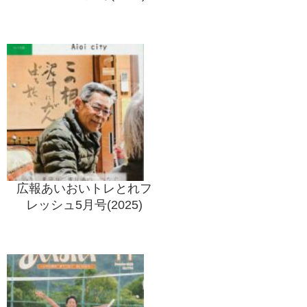
広報あいおいトレとれフ
レッシュ5月号(2025)