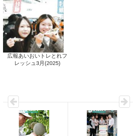
広報あいおいトレとれフ
レッシュ3月(2025)