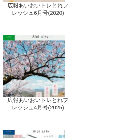
広報あいおいトレとれフ
レッシュ6月号(2020)
広報あいおいトレとれフ
レッシュ4月号(2025)