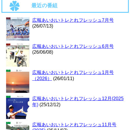
最近の番組
広報あいおいトレとれフレッシュ7月号
(26/07/13)
広報あいおいトレとれフレッシュ6月号
(26/06/08)
広報あいおいトレとれフレッシュ1月号
（2026）
(26/01/11)
広報あいおいトレとれフレッシュ12月(2025
年)
(25/12/12)
広報あいおいトレとれフレッシュ11月号