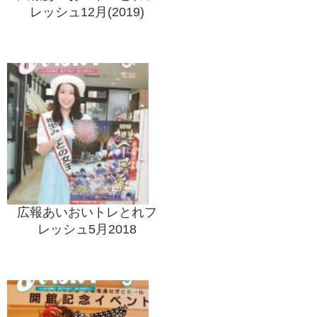
レッシュ12月(2019)
広報あいおいトレとれフ
レッシュ5月2018