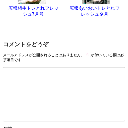
広報相生トレとれフレッ
広報あいおいトレとれフ
シュ7月号
レッシュ９月
コメントをどうぞ
メールアドレスが公開されることはありません。
※
が付いている欄は必
須項目です