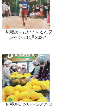
広報あいおいトレとれフ
レッシュ11月2020年
広報あいおいトレとれフ