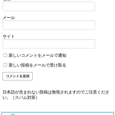
メール
サイト
新しいコメントをメールで通知
新しい投稿をメールで受け取る
日本語が含まれない投稿は無視されますのでご注意くださ
い。（スパム対策）