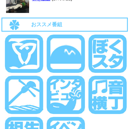
おススメ番組